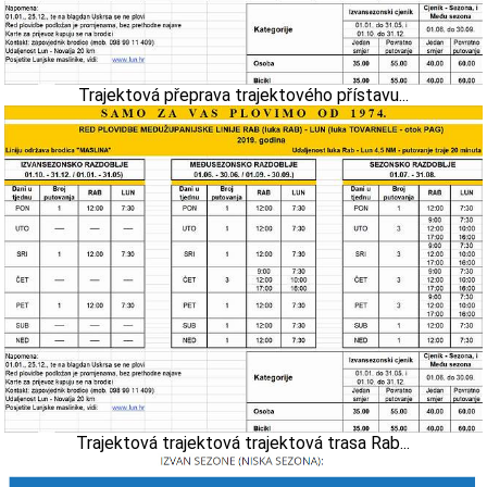
Trajektová přeprava trajektového přístavu...
Trajektová trajektová trajektová trasa Rab...