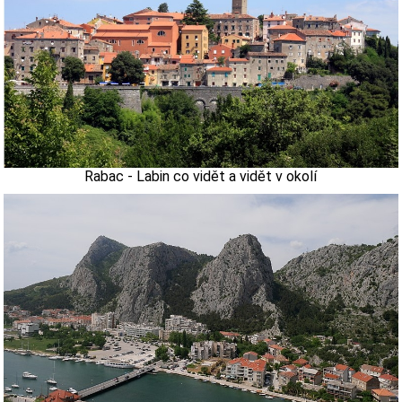
Rabac - Labin co vidět a vidět v okolí