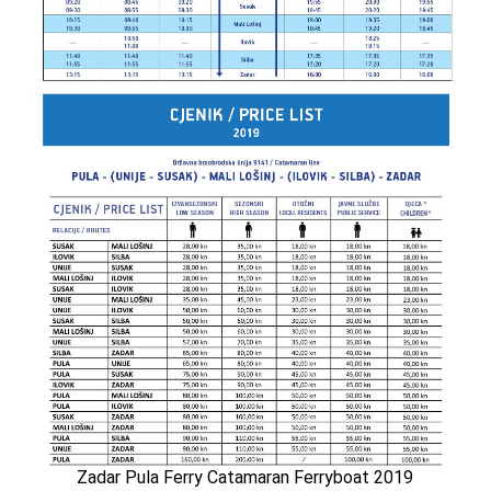
Zadar Pula Ferry Catamaran Ferryboat 2019