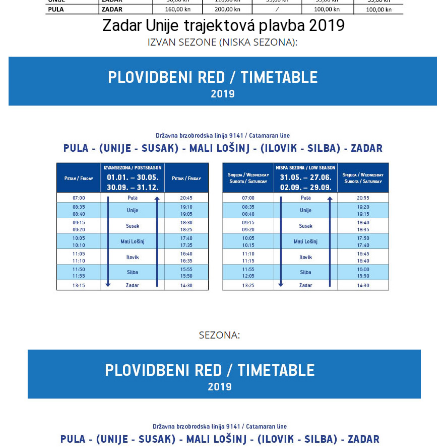
Zadar Unije trajektová plavba 2019