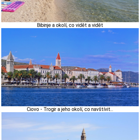
Bibinje a okolí, co vidět a vidět
Ciovo - Trogir a jeho okolí, co navštívit...