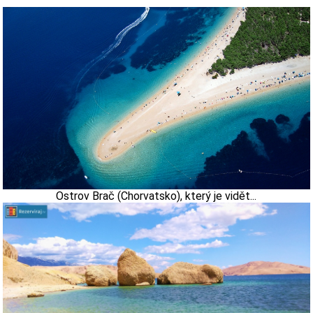
Ostrov Brač (Chorvatsko), který je vidět...