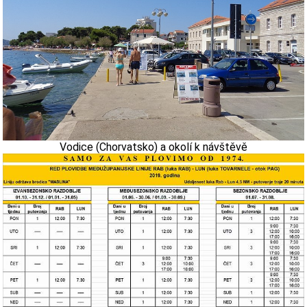
Vodice (Chorvatsko) a okolí k návštěvě