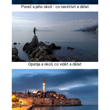
Poreč a jeho okolí - co navštívit a dělat
Opatija a okolí, co vidět a dělat