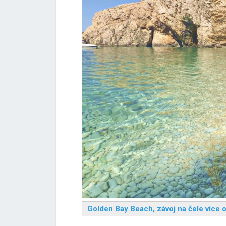
Golden Bay Beach, závoj na čele více 