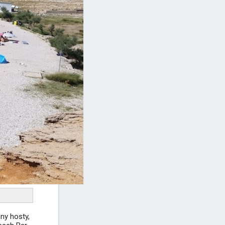
ny hosty,