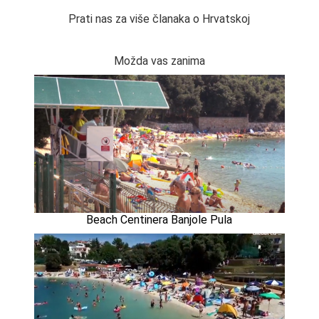
Prati nas za više članaka o Hrvatskoj
Možda vas zanima
Beach Centinera Banjole Pula