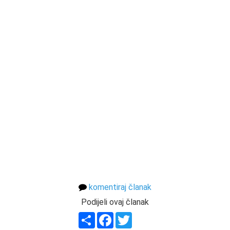
komentiraj članak
Podijeli ovaj članak
Share
Facebook
Twitter