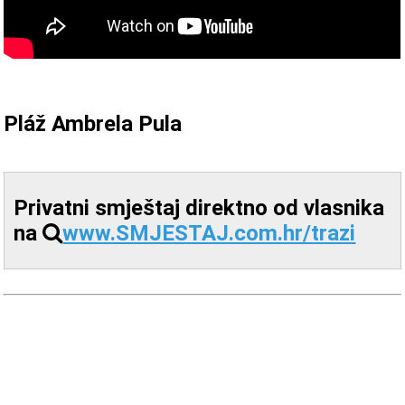
Pláž Ambrela Pula
Privatni smještaj direktno od vlasnika
na
www.SMJESTAJ.com.hr/trazi