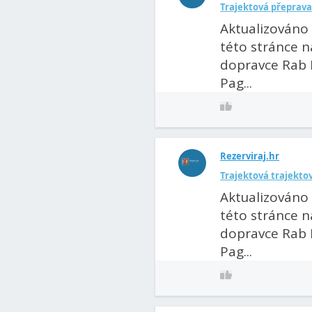
Trajektová přeprava
Aktualizováno 
této stránce n
dopravce Rab R
Pag...
Rezerviraj.hr
Trajektová trajekto
Aktualizováno 
této stránce n
dopravce Rab R
Pag...