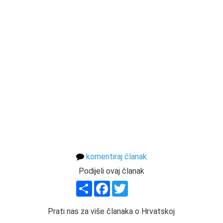
komentiraj članak
Podijeli ovaj članak
Share
Facebook
Twitter
Prati nas za više članaka o Hrvatskoj