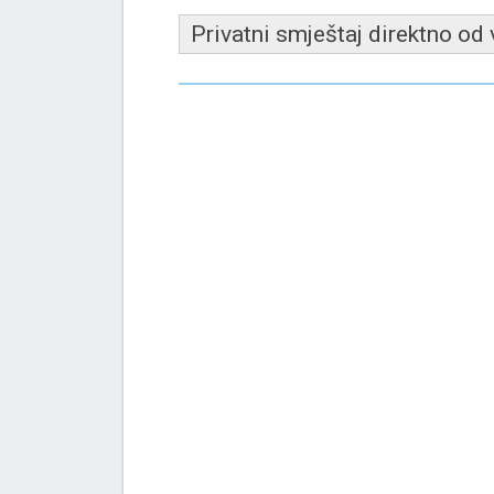
Privatni smještaj direktno od