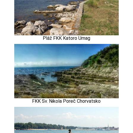
Pláž FKK Katoro Umag
FKK Sv. Nikola Poreč Chorvatsko