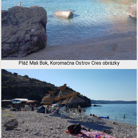
Pláž Mali Bok, Koromačna Ostrov Cres obrázky