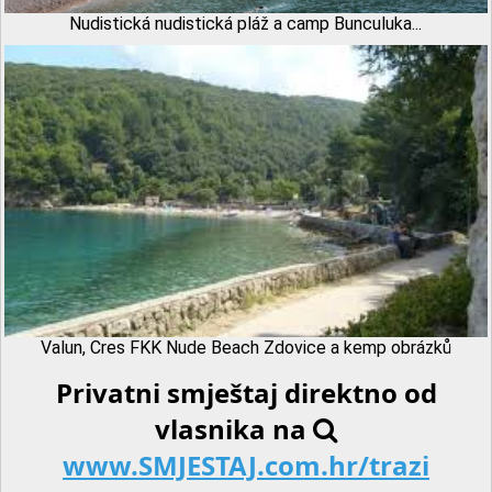
Nudistická nudistická pláž a camp Bunculuka...
Valun, Cres FKK Nude Beach Zdovice a kemp obrázků
Privatni smještaj direktno od
vlasnika na
www.SMJESTAJ.com.hr/trazi