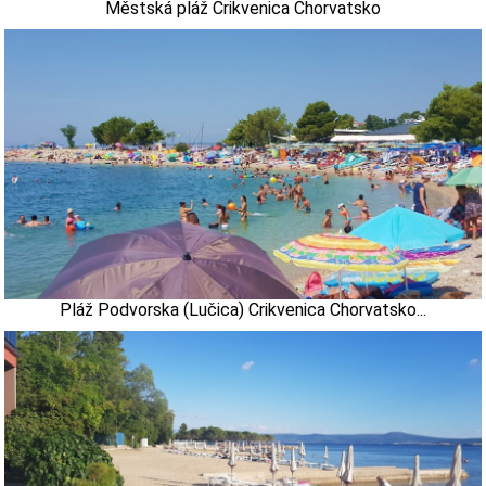
Městská pláž Crikvenica Chorvatsko
Pláž Podvorska (Lučica) Crikvenica Chorvatsko...