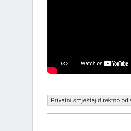
Privatni smještaj direktno od