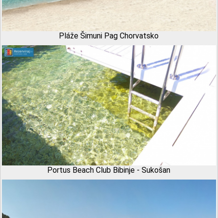
Pláže Šimuni Pag Chorvatsko
Portus Beach Club Bibinje - Sukošan