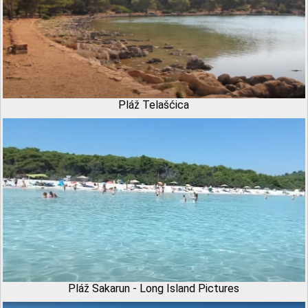
Pláž Telašćica
Pláž Sakarun - Long Island Pictures