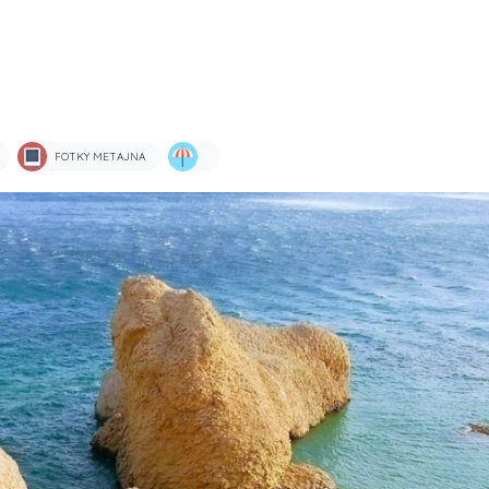
FOTKY METAJNA