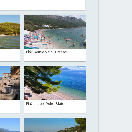
Pláž Gornja Vala - Gradac
Pláž a tábor Dole - Blato