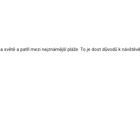
na světě a patří mezi nejznámější pláže. To je dost důvodů k návštěvě