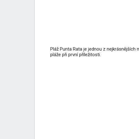
Pláž Punta Rata je jednou z nejkrásnějších 
pláže při první příležitosti.