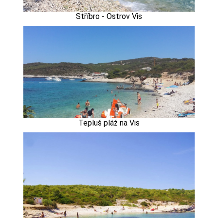
Stříbro - Ostrov Vis
Tepluš pláž na Vis