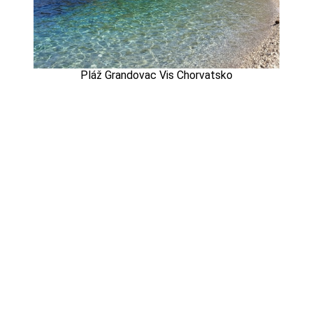
Pláž Grandovac Vis Chorvatsko