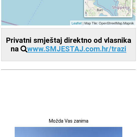
Privatni smještaj direktno od vlasnika
na
www.SMJESTAJ.com.hr/trazi
Možda Vas zanima