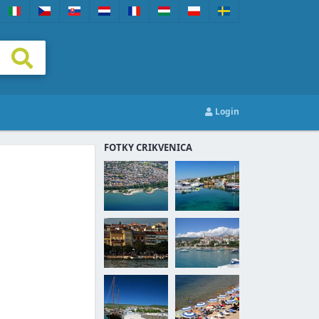
Login
FOTKY CRIKVENICA