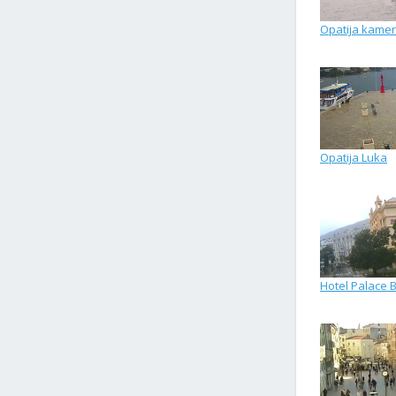
Opatija kamer
Opatija Luka
Hotel Palace 