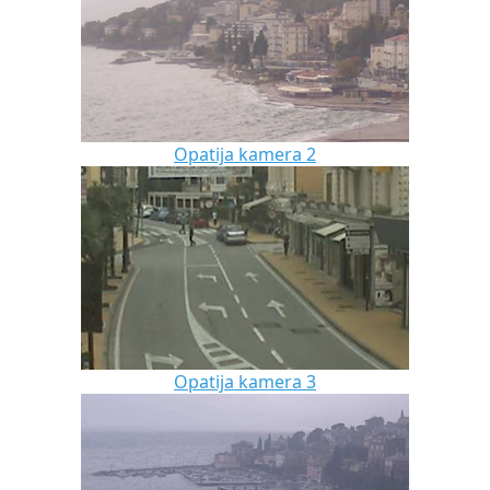
Opatija kamera 2
Opatija kamera 3