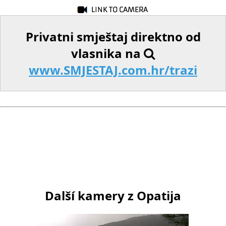
Privatni smještaj direktno od
vlasnika na
www.SMJESTAJ.com.hr/trazi
Další kamery z Opatija