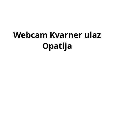
Webcam Kvarner ulaz
Opatija