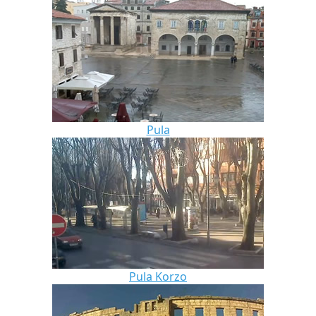
Pula
Pula Korzo