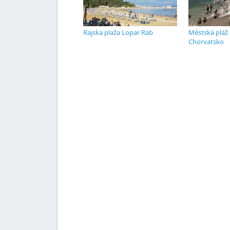
Rajska plaža Lopar Rab
Městská pláž 
Chorvatsko