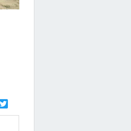
acebook
Twitter