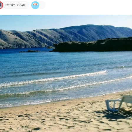
FOTKY LOPAR