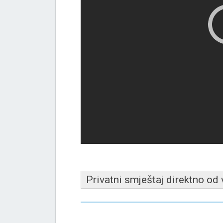
Privatni smještaj direktno od