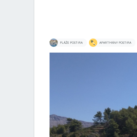
PLÁŽE POSTIRA
APARTMÁNY POSTIRA