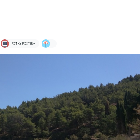
FOTKY POSTIRA