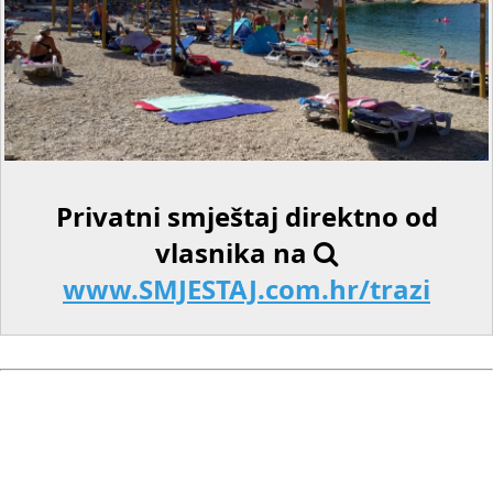
Privatni smještaj direktno od
vlasnika na
www.SMJESTAJ.com.hr/trazi