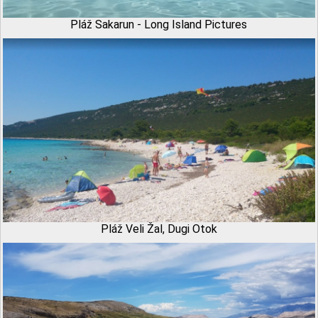
Pláž Sakarun - Long Island Pictures
Pláž Veli Žal, Dugi Otok