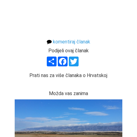
komentiraj članak
Podijeli ovaj članak
Share
Facebook
Twitter
Prati nas za više članaka o Hrvatskoj
Možda vas zanima