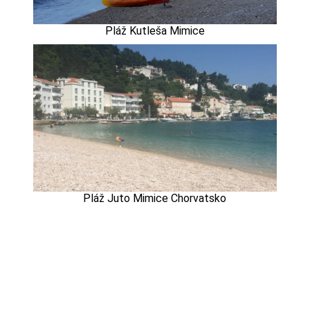
Pláž Kutleša Mimice
Pláž Juto Mimice Chorvatsko