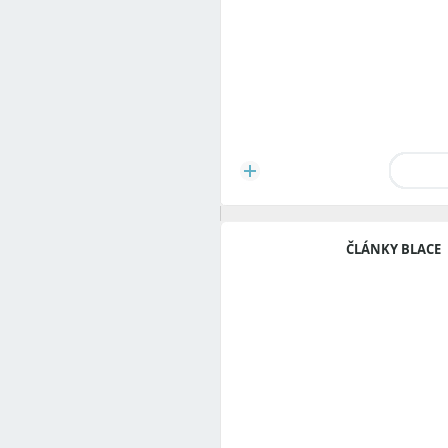
ČLÁNKY BLACE