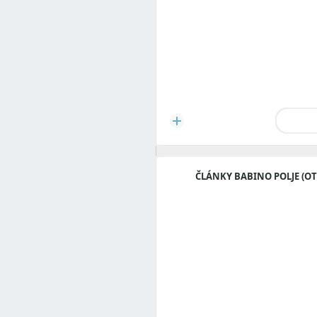
ČLÁNKY BABINO POLJE (OT