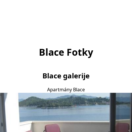
Blace Fotky
Blace galerije
Apartmány Blace