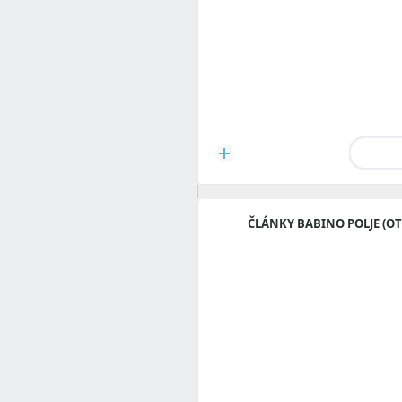
ČLÁNKY BABINO POLJE (OT