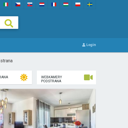
Login
strana
RANA
WEBKAMERY
PODSTRANA