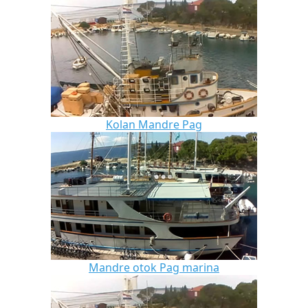
Kolan Mandre Pag
Mandre otok Pag marina