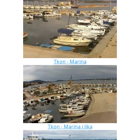
Tkon - Marina
Tkon - Marina i lika