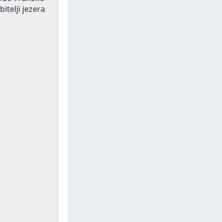
bitelji jezera