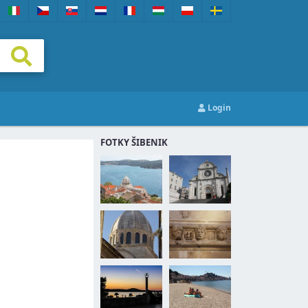
Login
FOTKY ŠIBENIK