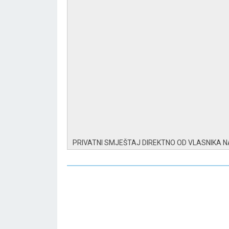
PRIVATNI SMJEŠTAJ DIREKTNO OD VLASNIKA 