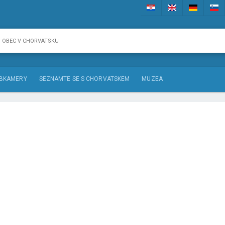
BKAMERY
SEZNAMTE SE S CHORVATSKEM
MUZEA