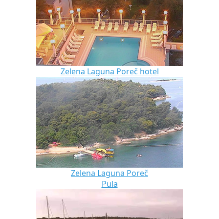
Zelena Laguna Poreč hotel
Zelena Laguna Poreč
Pula