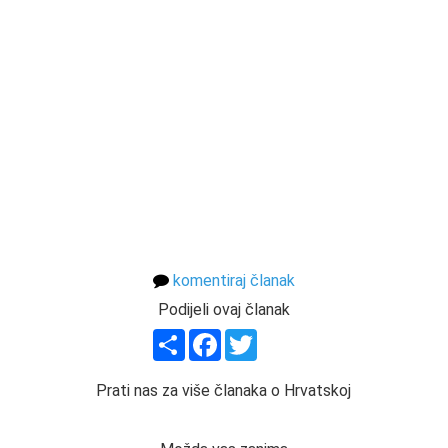
komentiraj članak
Podijeli ovaj članak
Share
Facebook
Twitter
Prati nas za više članaka o Hrvatskoj