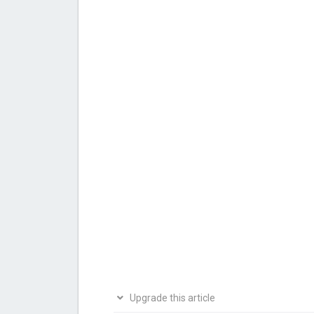
Upgrade this article