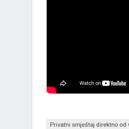
Privatni smještaj direktno od