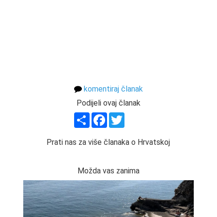
komentiraj članak
Podijeli ovaj članak
Share
Facebook
Twitter
Prati nas za više članaka o Hrvatskoj
Možda vas zanima