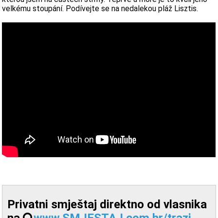
velkému stoupání. Podívejte se na nedalekou pláž Lisztis.
Privatni smještaj direktno od vlasnika