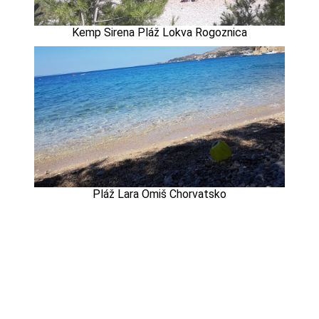
Kemp Sirena Pláž Lokva Rogoznica
Pláž Lara Omiš Chorvatsko