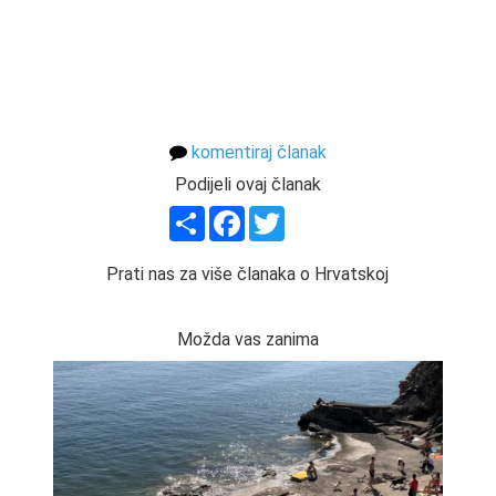
komentiraj članak
Podijeli ovaj članak
Share
Facebook
Twitter
Prati nas za više članaka o Hrvatskoj
Možda vas zanima