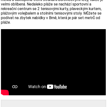
velmi oblíbená. Nedaleko pláže se nachází sportovní a
rekreační centrum se 2 tenisovými kurty, plaveckým kurtem,
plážovým volejbalem a stolními tenisovými stoly. Můžete se
podívat na zbytek nabídky v Brně, která je pár set metrů od
pláže.