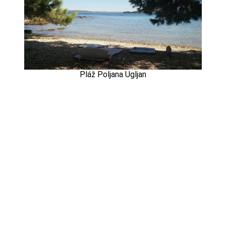
Pláž Poljana Ugljan