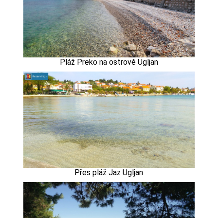
Pláž Preko na ostrově Ugljan
Přes pláž Jaz Ugljan