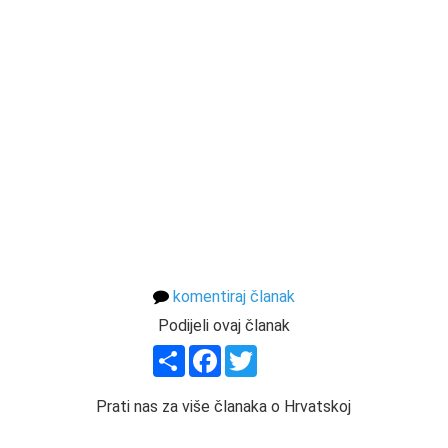
komentiraj članak
Podijeli ovaj članak
Share
Facebook
Twitter
Prati nas za više članaka o Hrvatskoj