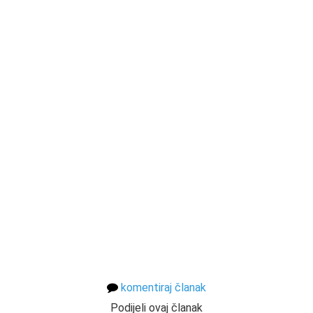
komentiraj članak
Podijeli ovaj članak