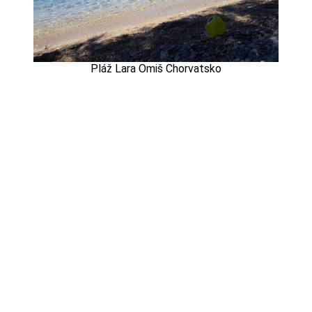
Pláž Lara Omiš Chorvatsko