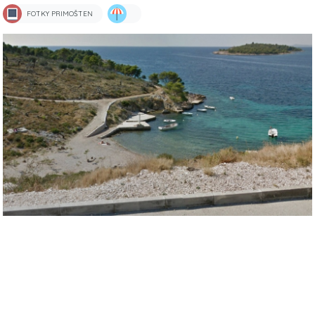
FOTKY PRIMOŠTEN