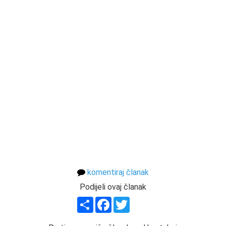
komentiraj članak
Podijeli ovaj članak
Share
Facebook
Twitter