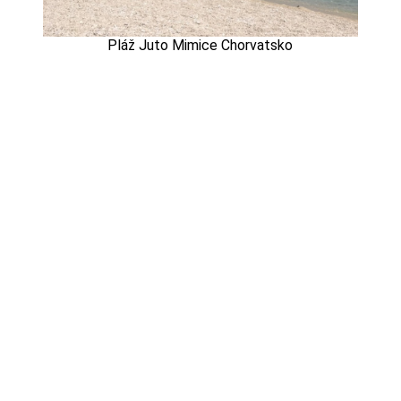
Pláž Juto Mimice Chorvatsko