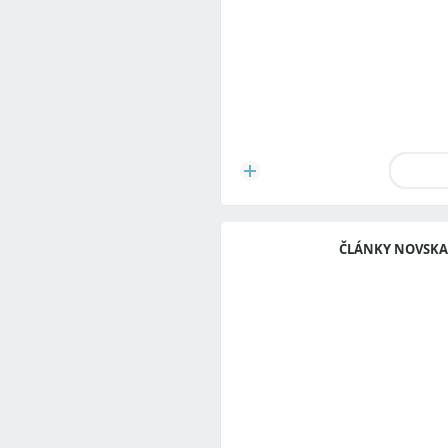
ČLÁNKY NOVSKA