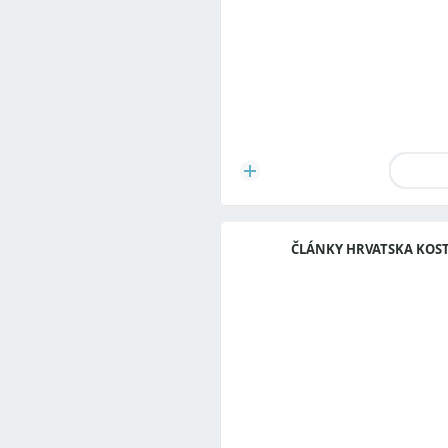
ČLÁNKY HRVATSKA KOS