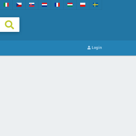
Login