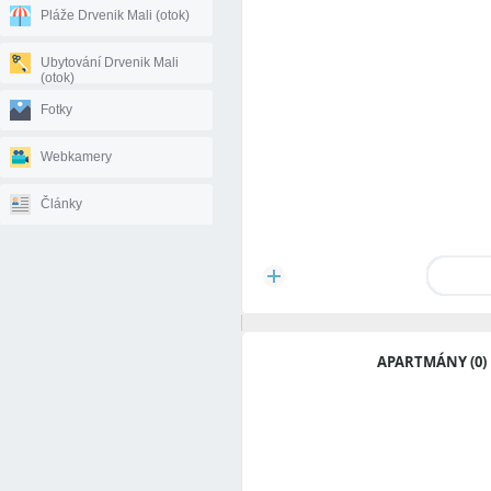
Pláže Drvenik Mali (otok)
Ubytování Drvenik Mali
(otok)
Fotky
Webkamery
Články
APARTMÁNY (0)