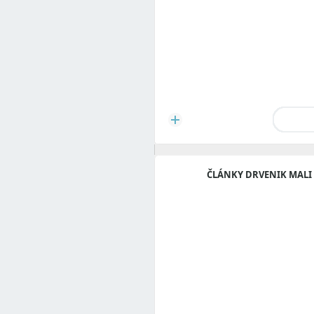
ČLÁNKY DRVENIK MALI 