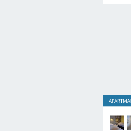
APARTMA