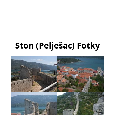
Ston (Pelješac) Fotky