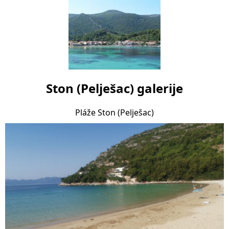
Ston (Pelješac) galerije
Pláže Ston (Pelješac)