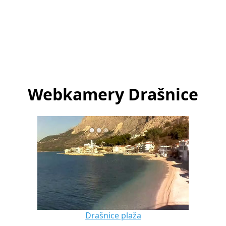
Webkamery Drašnice
Drašnice plaža