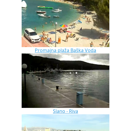
Promajna plaža Baška Voda
Slano - Riva