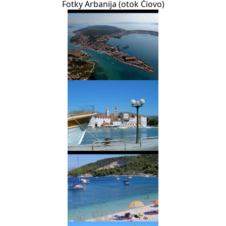
Fotky Arbanija (otok Čiovo)