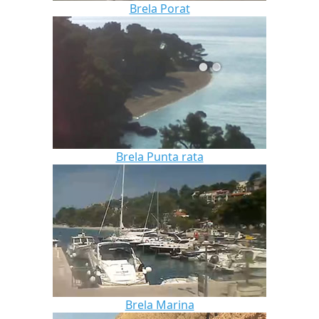
Brela Porat
Brela Punta rata
Brela Marina