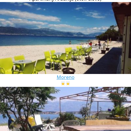
Moreno