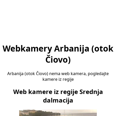
Webkamery Arbanija (otok
Čiovo)
Arbanija (otok Čiovo) nema web kamera, pogledajte
kamere iz regije
Web kamere iz regije Srednja
dalmacija