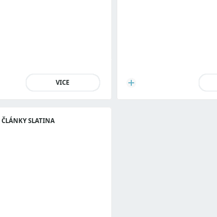
VICE
ČLÁNKY SLATINA