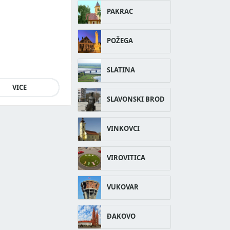
PAKRAC
POŽEGA
SLATINA
VICE
SLAVONSKI BROD
VINKOVCI
VIROVITICA
VUKOVAR
ĐAKOVO