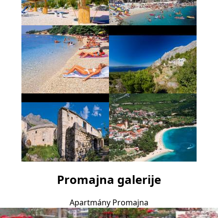
Promajna galerije
Apartmány Promajna