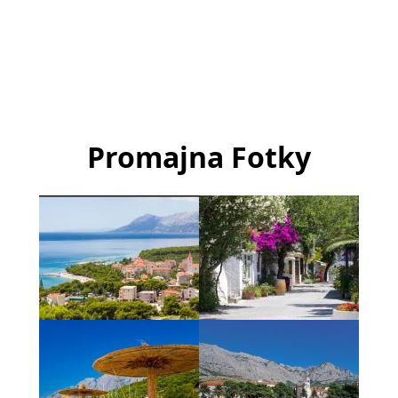
Promajna Fotky