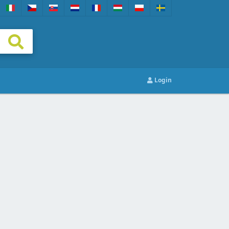
Login