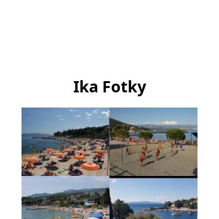
Ika Fotky