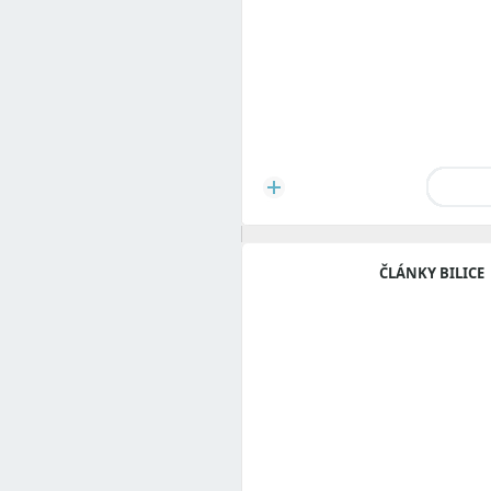
ČLÁNKY BILICE